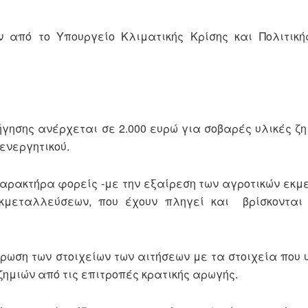
 από το Υπουργείο Κλιματικής Κρίσης και Πολιτική
γησης ανέρχεται σε 2.000 ευρώ για σοβαρές υλικές ζημ
ενεργητικού.
 χαρακτήρα φορείς -με την εξαίρεση των αγροτικών εκ
κμεταλλεύσεων, που έχουν πληγεί και βρίσκονται
ύρωση των στοιχείων των αιτήσεων με τα στοιχεία που
ζημιών από τις επιτροπές κρατικής αρωγής.