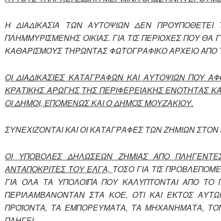
Η ΔΙΑΔΙΚΑΣΙΑ ΤΩΝ ΑΥΤΟΨΙΩΝ ΔΕΝ ΠΡΟΫΠΟΘΕΤΕΙ
ΠΛΗΜΜΥΡΙΣΜΕΝΗΣ ΟΙΚΙΑΣ. ΓΙΑ ΤΙΣ ΠΕΡΙΟΧΕΣ ΠΟΥ Θ
ΚΑΘΑΡΙΣΜΟΥΣ ΤΗΡΩΝΤΑΣ ΦΩΤΟΓΡΑΦΙΚΟ ΑΡΧΕΙΟ ΑΠΟ Τ
ΟΙ ΔΙΑΔΙΚΑΣΙΕΣ ΚΑΤΑΓΡΑΦΩΝ ΚΑΙ ΑΥΤΟΨΙΩΝ ΠΟΥ ΑΦ
ΚΡΑΤΙΚΗΣ ΑΡΩΓΗΣ ΤΗΣ ΠΕΡΙΦΕΡΕΙΑΚΗΣ ΕΝΟΤΗΤΑΣ ΚΑ
ΟΙ ΔΗΜΟΙ, ΕΠΟΜΕΝΩΣ ΚΑΙ Ο ΔΗΜΟΣ ΜΟΥΖΑΚΙΟΥ.
ΣΥΝΕΧΙΖΟΝΤΑΙ ΚΑΙ ΟΙ ΚΑΤΑΓΡΑΦΕΣ ΤΩΝ ΖΗΜΙΩΝ ΣΤΟ
ΟΙ ΥΠΟΒΟΛΕΣ ΔΗΛΩΣΕΩΝ ΖΗΜΙΑΣ ΑΠΟ ΠΛΗΓΕΝΤΕ
ΑΝΤΑΠΟΚΡΙΤΕΣ ΤΟΥ ΕΛΓΑ,
ΤΟΣΟ ΓΙΑ ΤΙΣ ΠΡΟΒΛΕΠΟΜ
ΓΙΑ ΟΛΑ ΤΑ ΥΠΟΛΟΙΠΑ ΠΟΥ ΚΑΛΥΠΤΟΝΤΑΙ ΑΠΟ ΤΟ Π
ΠΕΡΙΛΑΜΒΑΝΟΝΤΑΝ ΣΤΑ ΚΟΕ, ΟΤΙ ΚΑΙ ΕΚΤΟΣ ΑΥΤΩ
ΠΡΟΪΟΝΤΑ, ΤΑ ΕΜΠΟΡΕΥΜΑΤΑ, ΤΑ ΜΗΧΑΝΗΜΑΤΑ, ΤΟΝ
ΠΛΗΓΕΙ.