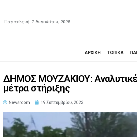
Παρασκευή, 7 Αυγούστου, 2026
ΑΡΧΙΚΉ
ΤΟΠΙΚΆ
ΠΑ
ΔΗΜΟΣ ΜΟΥΖΑΚΙΟΥ: Αναλυτικές 
μέτρα στήριξης
Newsroom
19 Σεπτεμβρίου, 2023