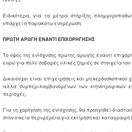
Ειδικότερα, για τα μέτρα στήριξης πλημμυροπαθών
υπάρχει η παρακάτω ενημέρωση:
ΠΡΩΤΗ ΑΡΩΓΗ ΕΝΑΝΤΙ ΕΠΙΧΟΡΗΓΗΣΗΣ
Το ύψος της ενίσχυσης πρώτης αρωγής έναντι επιχορή
ευρώ για πολύ σοβαρές υλικές ζημιές σε στοιχεία του 
Δικαιούχοι είναι επιχειρήσεις και μη κερδοσκοπικού
αλλά συμπεριλαμβανομένων των κτηνοτροφικών ε
περιοχές.
Για τη χορήγηση της ενίσχυσης, θα προηγηθεί διαστα
στην οικεία περιφέρεια για εκτίμηση και καταγραφή 