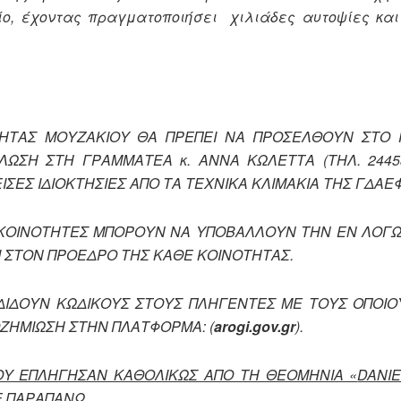
δίο, έχοντας πραγματοποιήσει χιλιάδες αυτοψίες κα
ΤΗΤΑΣ ΜΟΥΖΑΚΙΟΥ ΘΑ ΠΡΕΠΕΙ ΝΑ ΠΡΟΣΕΛΘΟΥΝ ΣΤΟ 
ΩΣΗ ΣΤΗ ΓΡΑΜΜΑΤΕΑ κ. ΑΝΝΑ ΚΩΛΕΤΤΑ (ΤΗΛ. 24453
ΣΕΣ ΙΔΙΟΚΤΗΣΙΕΣ ΑΠΟ ΤΑ ΤΕΧΝΙΚΑ ΚΛΙΜΑΚΙΑ ΤΗΣ ΓΔΑΕ
Σ ΚΟΙΝΟΤΗΤΕΣ ΜΠΟΡΟΥΝ ΝΑ ΥΠΟΒΑΛΛΟΥΝ ΤΗΝ ΕΝ ΛΟΓΩ
ΑΙ ΣΤΟΝ ΠΡΟΕΔΡΟ ΤΗΣ ΚΑΘΕ ΚΟΙΝΟΤΗΤΑΣ.
ΔΙΔΟΥΝ ΚΩΔΙΚΟΥΣ ΣΤΟΥΣ ΠΛΗΓΕΝΤΕΣ ΜΕ ΤΟΥΣ ΟΠΟΙΟ
ΖΗΜΙΩΣΗ ΣΤΗΝ ΠΛΑΤΦΟΡΜΑ: (
arogi
.
gov
.
gr
).
ΠΟΥ ΕΠΛΗΓΗΣΑΝ ΚΑΘΟΛΙΚΩΣ ΑΠΟ ΤΗ ΘΕΟΜΗΝΙΑ «
DANIE
Ε ΠΑΡΑΠΑΝΩ.