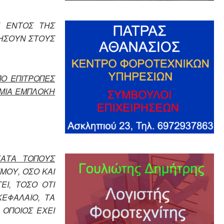
Σ ΕΝΤΟΣ ΤΗΣ
ΡΗΣΟΥΝ ΣΤΟΥΣ
ΠΟ ΕΠΙΤΡΟΠΕΣ
ΑΜΙΑ ΕΜΠΛΟΚΗ
ΚΑΤΑ ΤΟΠΟΥΣ
ΜΟΥ, ΟΣΟ ΚΑΙ
ΕΙ, ΤΟΣΟ ΟΤΙ
ΕΦΑΛΑΙΟ, ΤΑ
 ΟΠΟΙΟΣ ΕΧΕΙ