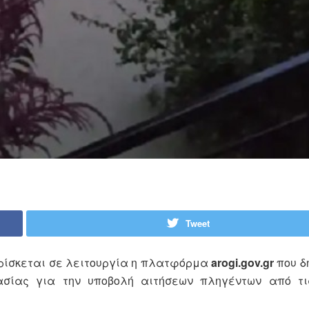
Tweet
βρίσκεται σε λειτουργία η πλατφόρμα
arogi.gov.gr
που δ
τασίας για την υποβολή αιτήσεων πληγέντων από τ