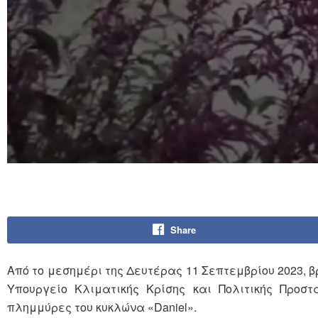
Share
Από το μεσημέρι της Δευτέρας 11 Σεπτεμβρίου 2023, 
Υπουργείο Κλιματικής Κρίσης και Πολιτικής Προσ
πλημμύρες του κυκλώνα «Daniel».