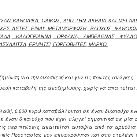
ΗΣΑΝ ΚΑΘΟΛΙΚΑ, ΟΛΙΚΩΣ, ΑΠΟ ΤΗΝ ΑΚΡΑΙΑ ΚΑΙ ΜΕΓΑ
ΧΕΣ ΑΥΤΕΣ ΕΙΝΑΙ: ΜΕΤΑΜΟΡΦΩΣΗ, ΒΛΟΧΟΣ, ΨΑΘΟΧΩΡ
ΡΙΑΔΑ, ΚΑΛΟΓΡΙΑΝΝΑ, ΟΡΦΑΝΑ, ΑΜΠΕΛΩΝΑΣ, ΦΥΛΛ
ΠΑΣΧΑΛΙΤΣΑ, ΕΡΜΗΤΣΙ, ΓΟΡΓΟΒΗΤΕΣ, ΜΑΡΚΟ.
ημίωση για την οικοσκευή και για τις πρώτες ανάγκες.
εση καταβολή της αποζημίωσης, χωρίς να απαιτείται 
αδή, 6.600 ευρώ καταβάλλονται σε έναν δικαιούχο εν
σε έναν δικαιούχο που έχει πληγεί σημαντικά σε μία 
τις περιπτώσεις απαιτείται αυτοψία από τα αρμόδια
ικής Προστασίας που επικουρούνται και από στελέχη 