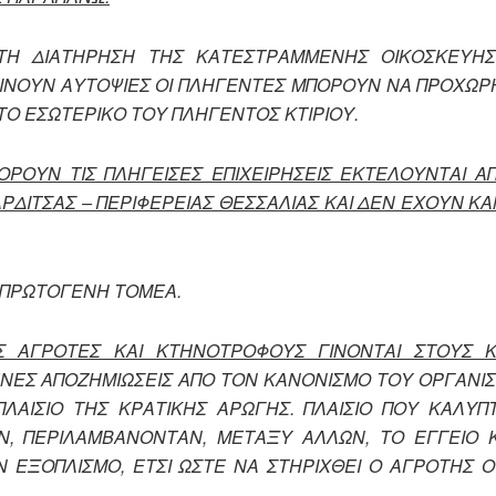
 ΤΗ ΔΙΑΤΗΡΗΣΗ ΤΗΣ ΚΑΤΕΣΤΡΑΜΜΕΝΗΣ ΟΙΚΟΣΚΕΥΗ
Α ΓΙΝΟΥΝ ΑΥΤΟΨΙΕΣ ΟΙ ΠΛΗΓΕΝΤΕΣ ΜΠΟΡΟΥΝ ΝΑ ΠΡΟΧΩ
Ο ΕΣΩΤΕΡΙΚΟ ΤΟΥ ΠΛΗΓΕΝΤΟΣ ΚΤΙΡΙΟΥ.
ΟΡΟΥΝ ΤΙΣ ΠΛΗΓΕΙΣΕΣ ΕΠΙΧΕΙΡΗΣΕΙΣ ΕΚΤΕΛΟΥΝΤΑΙ Α
ΡΔΙΤΣΑΣ – ΠΕΡΙΦΕΡΕΙΑΣ ΘΕΣΣΑΛΙΑΣ ΚΑΙ ΔΕΝ ΕΧΟΥΝ Κ
Ν ΠΡΩΤΟΓΕΝΗ ΤΟΜΕΑ.
Σ ΑΓΡΟΤΕΣ ΚΑΙ ΚΤΗΝΟΤΡΟΦΟΥΣ ΓΙΝΟΝΤΑΙ ΣΤΟΥΣ 
ΕΝΕΣ ΑΠΟΖΗΜΙΩΣΕΙΣ ΑΠΟ ΤΟΝ ΚΑΝΟΝΙΣΜΟ ΤΟΥ ΟΡΓΑΝΙΣ
ΛΑΙΣΙΟ ΤΗΣ ΚΡΑΤΙΚΗΣ ΑΡΩΓΗΣ. ΠΛΑΙΣΙΟ ΠΟΥ ΚΑΛΥΠΤ
Ν, ΠΕΡΙΛΑΜΒΑΝΟΝΤΑΝ, ΜΕΤΑΞΥ ΑΛΛΩΝ, ΤΟ ΕΓΓΕΙΟ Κ
 ΕΞΟΠΛΙΣΜΟ, ΕΤΣΙ ΩΣΤΕ ΝΑ ΣΤΗΡΙΧΘΕΙ Ο ΑΓΡΟΤΗΣ Ο