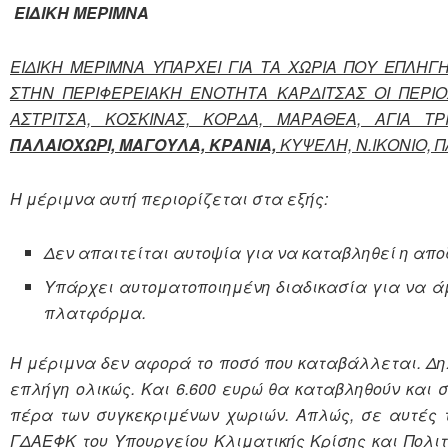
ΕΙΔΙΚΗ ΜΕΡΙΜΝΑ
ΕΙΔΙΚΗ ΜΕΡΙΜΝΑ ΥΠΑΡΧΕΙ ΓΙΑ ΤΑ ΧΩΡΙΑ ΠΟΥ ΕΠΛΗΓ
ΣΤΗΝ ΠΕΡΙΦΕΡΕΙΑΚΗ ΕΝΟΤΗΤΑ ΚΑΡΔΙΤΣΑΣ ΟΙ ΠΕΡΙΟ
ΑΣΤΡΙΤΣΑ, ΚΟΣΚΙΝΑΣ, ΚΟΡΔΑ, ΜΑΡΑΘΕΑ, ΑΓΙΑ Τ
ΠΑΛΑΙΟΧΩΡΙ, ΜΑΓΟΥΛΑ, ΚΡΑΝΙΑ,
ΚΥΨΕΛΗ, Ν.ΙΚΟΝΙΟ, 
Η μέριμνα αυτή περιορίζεται στα εξής:
Δεν απαιτείται αυτοψία για να καταβληθεί η αποζ
Υπάρχει αυτοματοποιημένη διαδικασία για να άμ
πλατφόρμα.
Η μέριμνα δεν αφορά το ποσό που καταβάλλεται. Δηλ
επλήγη ολικώς. Και 6.600 ευρώ θα καταβληθούν και 
πέρα των συγκεκριμένων χωριών. Απλώς, σε αυτές 
ΓΔΑΕΦΚ του Υπουργείου Κλιματικής Κρίσης και Πολιτ