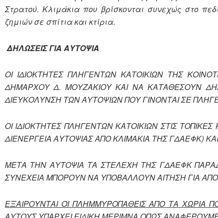
Στρατού. Κλιμάκια που βρίσκονται συνεχώς στο πε
ζημιών σε σπίτια και κτίρια.
ΔΗΛΩΣΕΙΣ ΓΙΑ ΑΥΤΟΨΙΑ
ΟΙ ΙΔΙΟΚΤΗΤΕΣ ΠΛΗΓΕΝΤΩΝ ΚΑΤΟΙΚΙΩΝ ΤΗΣ ΚΟΙΝΟ
ΔΗΜΑΡΧΟΥ Δ. ΜΟΥΖΑΚΙΟΥ ΚΑΙ ΝΑ ΚΑΤΑΘΕΣΟΥΝ ΔΗΛ
ΔΙΕΥΚΟΛΥΝΣΗ ΤΩΝ ΑΥΤΟΨΙΩΝ ΠΟΥ ΓΙΝΟΝΤΑΙ ΣΕ ΠΛΗΓΕΙ
ΟΙ ΙΔΙΟΚΤΗΤΕΣ ΠΛΗΓΕΝΤΩΝ ΚΑΤΟΙΚΙΩΝ ΣΤΙΣ ΤΟΠΙΚΕ
ΔΙΕΝΕΡΓΕΙΑ ΑΥΤΟΨΙΑΣ ΑΠΟ ΚΛΙΜΑΚΙΑ ΤΗΣ ΓΔΑΕΦΚ) Κ
ΜΕΤΑ ΤΗΝ ΑΥΤΟΨΙΑ ΤΑ ΣΤΕΛΕΧΗ ΤΗΣ ΓΔΑΕΦΚ ΠΑΡΑ
ΣΥΝΕΧΕΙΑ ΜΠΟΡΟΥΝ ΝΑ ΥΠΟΒΑΛΛΟΥΝ ΑΙΤΗΣΗ ΓΙΑ ΑΠΟ
ΕΞΑΙΡΟΥΝΤΑΙ ΟΙ ΠΛΗΜΜΥΡΟΠΑΘΕΙΣ ΑΠΟ ΤΑ ΧΩΡΙΑ 
ΑΥΤΟΥΣ ΥΠΑΡΧΕΙ ΕΙΔΙΚΗ ΜΕΡΙΜΝΑ ΟΠΩΣ ΑΝΑΦΕΡΟΥΜ