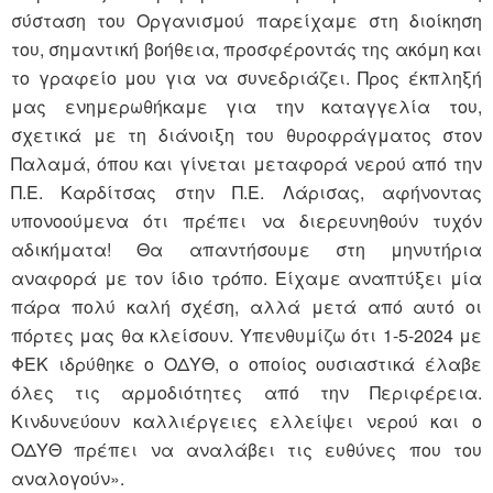
σύσταση του Οργανισμού παρείχαμε στη διοίκηση
του, σημαντική βοήθεια, προσφέροντάς της ακόμη και
το γραφείο μου για να συνεδριάζει. Προς έκπληξή
μας ενημερωθήκαμε για την καταγγελία του,
σχετικά με τη διάνοιξη του θυροφράγματος στον
Παλαμά, όπου και γίνεται μεταφορά νερού από την
Π.Ε. Καρδίτσας στην Π.Ε. Λάρισας, αφήνοντας
υπονοούμενα ότι πρέπει να διερευνηθούν τυχόν
αδικήματα! Θα απαντήσουμε στη μηνυτήρια
αναφορά με τον ίδιο τρόπο. Είχαμε αναπτύξει μία
πάρα πολύ καλή σχέση, αλλά μετά από αυτό οι
πόρτες μας θα κλείσουν. Υπενθυμίζω ότι 1-5-2024 με
ΦΕΚ ιδρύθηκε ο ΟΔΥΘ, ο οποίος ουσιαστικά έλαβε
όλες τις αρμοδιότητες από την Περιφέρεια.
Κινδυνεύουν καλλιέργειες ελλείψει νερού και ο
ΟΔΥΘ πρέπει να αναλάβει τις ευθύνες που του
αναλογούν».