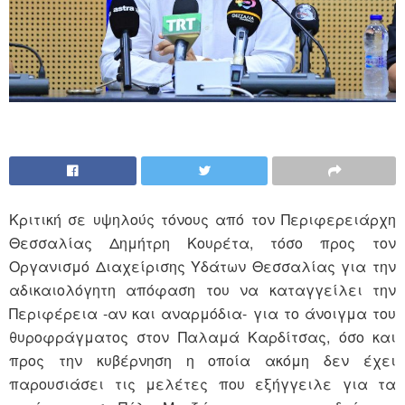
Κριτική σε υψηλούς τόνους από τον Περιφερειάρχη
Θεσσαλίας Δημήτρη Κουρέτα, τόσο προς τον
Οργανισμό Διαχείρισης Υδάτων Θεσσαλίας για την
αδικαιολόγητη απόφαση του να καταγγείλει την
Περιφέρεια -αν και αναρμόδια- για το άνοιγμα του
θυροφράγματος στον Παλαμά Καρδίτσας, όσο και
προς την κυβέρνηση η οποία ακόμη δεν έχει
παρουσιάσει τις μελέτες που εξήγγειλε για τα