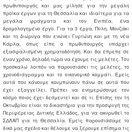
πρωθυπουργός και μας μίλησε για την μεγάλη
προίκα έργων για τη Θεσσαλία και ιδιαίτερα για τα
μεγάλα φράγματα και τον Ενιπέα, ένα
δρομολογημένο έργο. Για τα 3 έργα, Πύλη, Μουζάκι
και τη διώρυγα που ενώνει Γυρτώνη και με τη νέα
Κάρλα, όπως είπε ο πρωθυπουργός υπάρχει
εξασφαλισμένη χρηματοδότηση. Και θα έπρεπε σε
έναν χρόνο, δηλαδή τώρα να έχουμε τις μελέτες. Τον
προσκαλώ λοιπόν να παρουσιάσει τις μελέτες, το
χρονοδιάγραμμα και το οικονομικό κομμάτι. Εμείς
αυτά που κάνουμε κουμπώνουν πάνω σε αυτά που
έχει εξαγγείλει. Πρέπει να ενημερώσουμε τον
κόσμο ποιος έχει δεσμευτεί και σε τι. Επίσης την 1η
Οκτωβρίου είναι το δικαστήριο για την προσφυγή της
Περιφέρειας Δυτικής Ελλάδος, για να ακυρωθεί το
ΣΔΛΑΠ για τη Θεσσαλία. Εμείς παρουσιάσαμε το
δικό μας σχέδιο και θέλουμε να ξέρουμε επίσημα τις