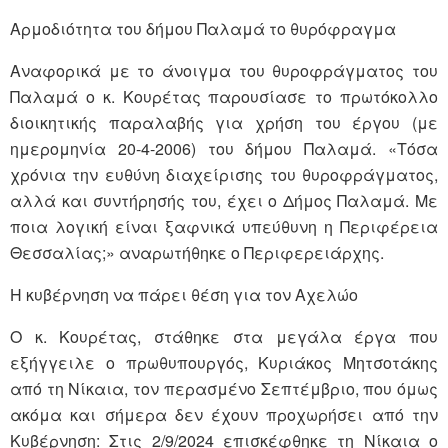
Αρμοδιότητα του δήμου Παλαμά το θυρόφραγμα
Αναφορικά με το άνοιγμα του θυροφράγματος του
Παλαμά ο κ. Κουρέτας παρουσίασε το πρωτόκολλο
διοικητικής παραλαβής για χρήση του έργου (με
ημερομηνία 20-4-2006) του δήμου Παλαμά. «Τόσα
χρόνια την ευθύνη διαχείρισης του θυροφράγματος,
αλλά και συντήρησής του, έχει ο Δήμος Παλαμά. Με
ποια λογική είναι ξαφνικά υπεύθυνη η Περιφέρεια
Θεσσαλίας;» αναρωτήθηκε ο Περιφερειάρχης.
Η κυβέρνηση να πάρει θέση για τον Αχελώο
Ο κ. Κουρέτας, στάθηκε στα μεγάλα έργα που
εξήγγειλε ο πρωθυπουργός, Κυριάκος Μητσοτάκης
από τη Νίκαια, τον περασμένο Σεπτέμβριο, που όμως
ακόμα και σήμερα δεν έχουν προχωρήσει από την
Κυβέρνηση: Στις 2/9/2024 επισκέφθηκε τη Νίκαια ο