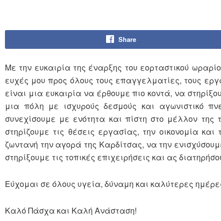
Share
Με την ευκαιρία της έναρξης του εορταστικού ωραρί
ευχές μου προς όλους τους επαγγελματίες, τους εργ
είναι μια ευκαιρία να έρθουμε πιο κοντά, να στηρίξο
μια πόλη με ισχυρούς δεσμούς και αγωνιστικό π
συνεχίσουμε με ενότητα και πίστη στο μέλλον της το
στηρίζουμε τις θέσεις εργασίας, την οικονομία και
ζωντανή την αγορά της Καρδίτσας, να την ενισχύσουμ
στηρίξουμε τις τοπικές επιχειρήσεις και ας διατηρήσο
Εύχομαι σε όλους υγεία, δύναμη και καλύτερες ημέρες
Καλό Πάσχα και Καλή Ανάσταση!