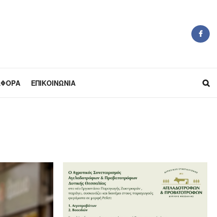
ΆΦΟΡΑ
ΕΠΙΚΟΙΝΩΝΊΑ