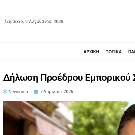
Σάββατο, 8 Αυγούστου, 2026
ΑΡΧΙΚΉ
ΤΟΠΙΚΆ
ΠΑ
Δήλωση Προέδρου Εμπορικού 
Newsroom
7 Απριλίου, 2026