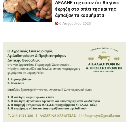
ΔΕΔΔΗΕ της είπαν ότι θα γίνει
έκρηξη στο σπίτι της και της
άρπαξαν τα κοσμήματα
6 Αυγούστου 2026