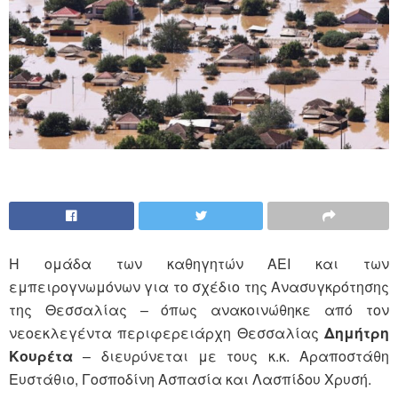
Η ομάδα των καθηγητών ΑΕΙ και των
εμπειρογνωμόνων για το σχέδιο της Ανασυγκρότησης
της Θεσσαλίας – όπως ανακοινώθηκε από τον
νεοεκλεγέντα περιφερειάρχη Θεσσαλίας
Δημήτρη
Κουρέτα
– διευρύνεται με τους κ.κ. Αραποστάθη
Ευστάθιο, Γοσποδίνη Ασπασία και Λασπίδου Χρυσή.