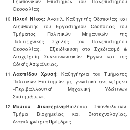
Γεωπονικών Επιστημών του Πανεπιστημίου
Θεσσαλίας.
Ηλιού Νίκος:
Αναπλ. Καθηγητής Οδοποιίας και
Διευθυντής του Εργαστηρίου Οδοποιίας του
Τμήματος Πολιτικών Μηχανικών της
Πολυτεχνικής Σχολής του Πανεπιστημίου
Θεσσαλίας. Εξειδίκευση στο Σχεδιασμό &
Διαχείριση Συγκοινωνιακών Έργων και της
Οδικής Ασφάλειας.
Λασπίδου Χρυσή
: Καθηγήτρια του Τμήματος
Πολιτικών Επιστημών με γνωστικό αντικείμενο
«Περιβαλλοντική Μηχανική Υδάτινων
Συστημάτων».
Μούτου Αικατερίνη:
Βιολογία Σπονδυλωτών.
Τμήμα Βιοχημείας και Βιοτεχνολογίας.
Αναπληρώτρια Πρόεδρος.