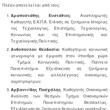
Πλέον αποτελείται από τους:
Αραποστάθης Ευστάθιος
: Αναπληρωτής
Καθηγητής Ε.Κ.Π.Α. Ειδικός σε ζητήματα Ιστορίας
της Τεχνολογίας, Επιστήμης, Τεχνολογίας,
Κοινωνίας και της Επιστημονικής και
Τεχνολογικής Πολιτικής.
Ανθοπούλου Θεοδοσία:
Καθηγήτρια: κοινωνική
γεωγραφία με έμφαση στον ύπαιθρο χώρο
Τμήμα: Κοινωνικής Πολιτικής, Πάντειο
Πανεπιστήμιο. Εξειδίκευση σε ζητήματα
κοινωνικής και αλληλέγγυας οικονομίας,
αγροτροφίμων.
Αρβανιτίδης Πασχάλης
. Καθηγητής Οικονομική
Ανάλυση των Θεσμών. Τμήμα Οικονομικών
Επιστημών Πανεπιστημίου Θεσσαλίας.
Εξειδίκευση σε ζητήματα θεσμών και ανάπτυξης,