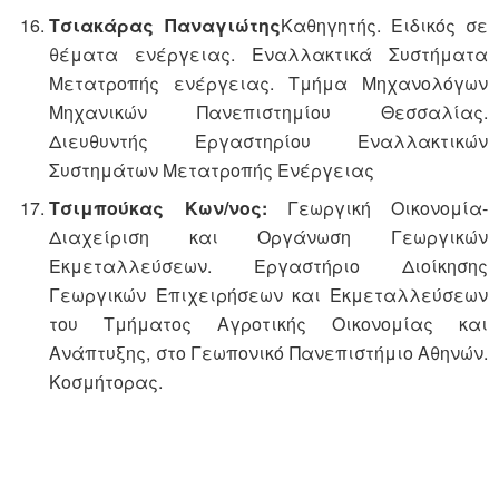
Τσιακάρας Παναγιώτης
Καθηγητής. Ειδικός σε
θέματα ενέργειας. Εναλλακτικά Συστήματα
Μετατροπής ενέργειας. Τμήμα Μηχανολόγων
Μηχανικών Πανεπιστημίου Θεσσαλίας.
Διευθυντής Εργαστηρίου Εναλλακτικών
Συστημάτων Μετατροπής Ενέργειας
Τσιμπούκας Κων/νος:
Γεωργική Οικονομία-
Διαχείριση και Οργάνωση Γεωργικών
Εκμεταλλεύσεων. Εργαστήριο Διοίκησης
Γεωργικών Επιχειρήσεων και Εκμεταλλεύσεων
του Τμήματος Αγροτικής Οικονομίας και
Ανάπτυξης, στο Γεωπονικό Πανεπιστήμιο Αθηνών.
Κοσμήτορας.