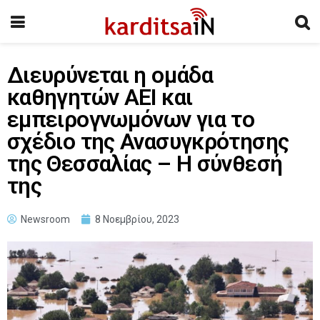
Διευρύνεται η ομάδα
καθηγητών ΑΕΙ και
εμπειρογνωμόνων για το
σχέδιο της Ανασυγκρότησης
της Θεσσαλίας – Η σύνθεσή
της
Newsroom
8 Νοεμβρίου, 2023