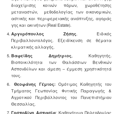
διαχείρισης κοινών πόρων, χωροθέτησης
μεταναστών, μεθοδολογίας των οικονομικών,
αστικής και περιφερειακής ανάπτυξης, αγοράς
γης και ακινήτων (Real Estate).
Αργυρόπουλος Ζήσης
. Ειδικός
Περιβαλλοντολόγος. Εξειδίκευση σε θέματα
κλιματικής αλλαγής.
Βαφείδης Δημήτριος
, Καθηγητής.
Βιοποικιλότητα των Θαλάσσιων Βενθικών
Ασπονδύλων και άμεση – έμμεση χρηστικότητά
τους.
Θεοφάνης Γέμτος:
Ομότιμος Καθηγητής του
Τμήματος Γεωπονίας Φυτικής Παραγωγής &
Αγροτικού Περιβάλλοντος του Πανεπιστήμιου
Θεσσαλίας.
Γοσποδίνη Ασπασία
: Καθηγήτρια Πολεοδομίας