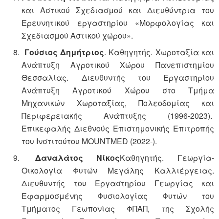
και Αστικού Σχεδιασμού και Διευθύντρια του
Ερευνητικού εργαστηρίου «Μορφολογίας και
Σχεδιασμού Αστικού χώρου».
Γούσιος Δημήτριος
. Καθηγητής. Χωροταξία και
Ανάπτυξη Αγροτικού Χώρου Πανεπιστημίου
Θεσσαλίας. Διευθυντής του Εργαστηρίου
Ανάπτυξη Αγροτικού Χώρου στο Τμήμα
Μηχανικών Χωροταξίας, Πολεοδομίας και
Περιφερειακής Ανάπτυξης (1996-2023).
Επικεφαλής Διεθνούς Επιστημονικής Επιτροπής
του Ινστιτούτου MOUNTMED (2022-).
Δαναλάτος Νίκος
Καθηγητής. Γεωργία-
Οικολογία Φυτών Μεγάλης Καλλιέργειας.
Διευθυντής του Εργαστηρίου Γεωργίας και
Εφαρμοσμένης Φυσιολογίας Φυτών του
Τμήματος Γεωπονίας ΦΠΑΠ, της Σχολής