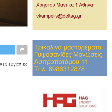
ικές εργασίες