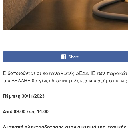
Share
Ειδοποιούνται οι καταναλωτές ΔΕΔΔΗΕ των παρακάτω
του ΔΕΔΔΗΕ θα γίνει διακοπή ηλεκτρικού ρεύματος ως 
Πέμπτη 30/11/2023
Από 09:00 έως 14:00
Διακοπή ηλεκτροδότησης στον οικισμό της τοπικής 