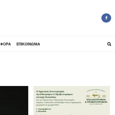
ΆΦΟΡΑ
ΕΠΙΚΟΙΝΩΝΊΑ