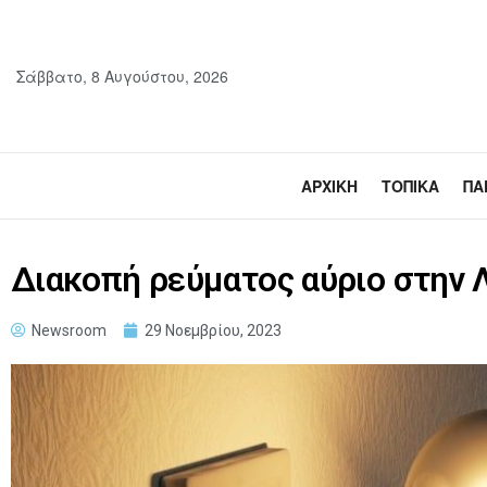
Σάββατο, 8 Αυγούστου, 2026
ΑΡΧΙΚΉ
ΤΟΠΙΚΆ
ΠΑ
Διακοπή ρεύματος αύριο στην 
Newsroom
29 Νοεμβρίου, 2023