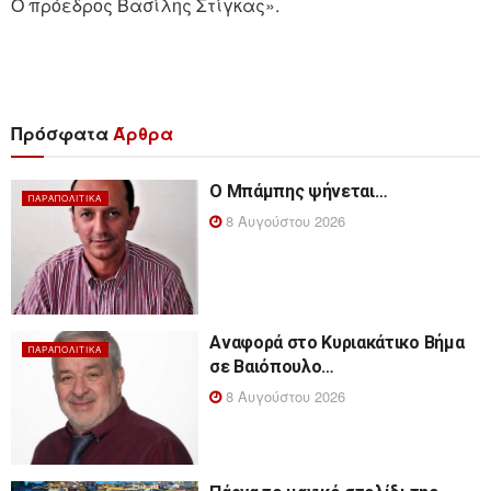
Ο πρόεδρος Βασίλης Στίγκας».
Πρόσφατα
Άρθρα
Ο Μπάμπης ψήνεται…
ΠΑΡΑΠΟΛΙΤΙΚΆ
8 Αυγούστου 2026
Αναφορά στο Κυριακάτικο Βήμα
ΠΑΡΑΠΟΛΙΤΙΚΆ
σε Βαιόπουλο…
8 Αυγούστου 2026