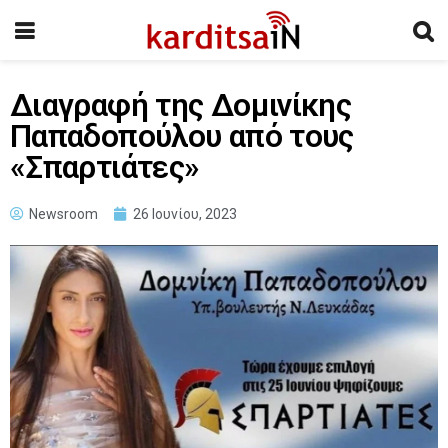
Διαγραφή της Δομινίκης
Παπαδοπούλου από τους
«Σπαρτιάτες»
Newsroom
26 Ιουνίου, 2023