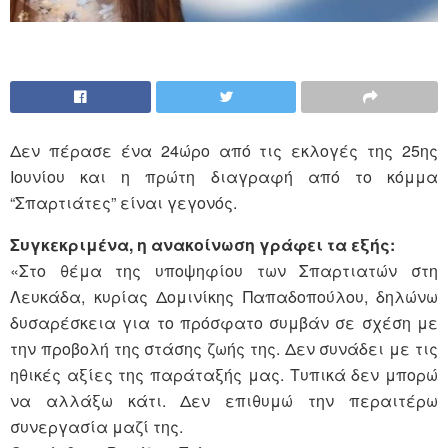
Δεν πέρασε ένα 24ώρο από τις εκλογές της 25ης
Ιουνίου και η πρώτη διαγραφή από το κόμμα
“Σπαρτιάτες” είναι γεγονός.
Συγκεκριμένα, η ανακοίνωση γράφει τα εξής:
«Στο θέμα της υποψηφίου των Σπαρτιατών στη
Λευκάδα, κυρίας Δομινίκης Παπαδοπούλου, δηλώνω
δυσαρέσκεια για το πρόσφατο συμβάν σε σχέση με
την προβολή της στάσης ζωής της. Δεν συνάδει με τις
ηθικές αξίες της παράταξής μας. Τυπικά δεν μπορώ
να αλλάξω κάτι. Δεν επιθυμώ την περαιτέρω
συνεργασία μαζί της.