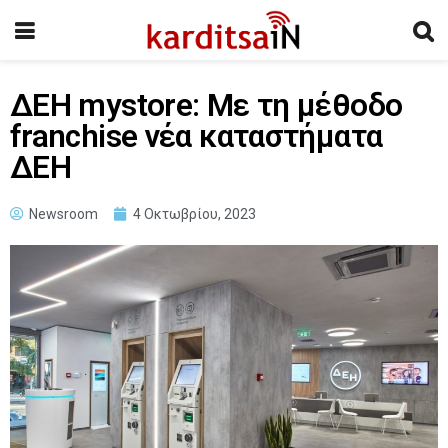
ΔΕΗ mystore: Με τη μέθοδο
franchise νέα καταστήματα
ΔΕΗ
Newsroom
4 Οκτωβρίου, 2023