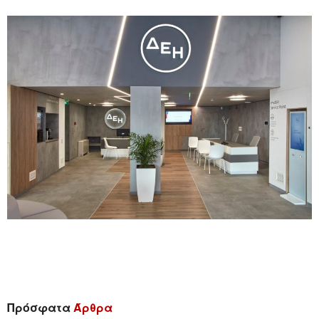
Πρόσφατα
Άρθρα