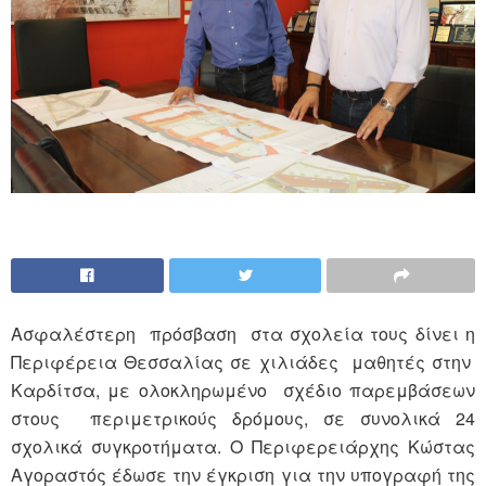
Ασφαλέστερη πρόσβαση στα σχολεία τους δίνει η
Περιφέρεια Θεσσαλίας σε χιλιάδες μαθητές στην
Καρδίτσα, με ολοκληρωμένο σχέδιο παρεμβάσεων
στους περιμετρικούς δρόμους, σε συνολικά 24
σχολικά συγκροτήματα. Ο Περιφερειάρχης Κώστας
Αγοραστός έδωσε την έγκριση για την υπογραφή της