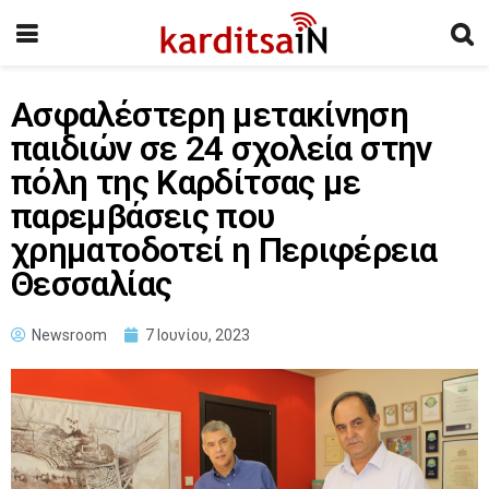
Ασφαλέστερη μετακίνηση
παιδιών σε 24 σχολεία στην
πόλη της Καρδίτσας με
παρεμβάσεις που
χρηματοδοτεί η Περιφέρεια
Θεσσαλίας
Newsroom
7 Ιουνίου, 2023