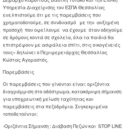
Υπηρεσία Διαχείρισης του ΕΣΠΑ Θεσσαλίας
ευελπιστούμε ότι με τις παρεμβάσεις που
χρηματοδοτούμε, σε συνδυασμό με την αυξημένη
προσοχή που οφείλουμε να έχουμε όταν οδηγούμε
σε δρόμους κοντά σε σχολεία, όλα τα παιδιά θα
επιστρέφουν με ασφάλεια σπίτι, στις οικογένειές
τους» δηλώνει ο Περιφερειάρχης Θεσσαλίας
Κώστας Αγοραστός.
Παρεμβάσεις
Οι παρεμβάσεις που γίνονται είναι: οριζόντια
διαγράμμιση στο οδόστρωμα, κατακόρυφη σήμανση
για υποχρεωτική μείωση ταχύτητας και
παρεμβάσεις στα πεζοδρόμια. Συγκεκριμένα
τοποθετούνται:
-Οριζόντια Σήμανση : Διάβαση Πεζών και STOP LINE