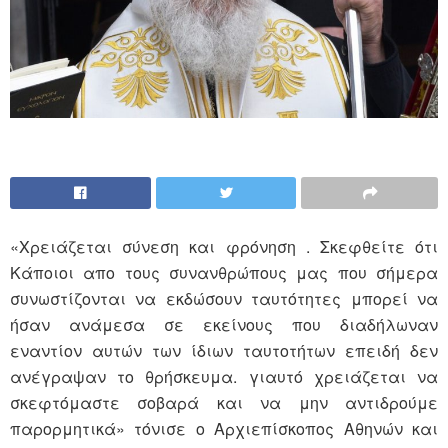
«Χρειάζεται σύνεση και φρόνηση . Σκεφθείτε ότι
Κάποιοι απο τους συνανθρώπους μας που σήμερα
συνωστίζονται να εκδώσουν ταυτότητες μπορεί να
ήσαν ανάμεσα σε εκείνους που διαδήλωναν
εναντίον αυτών των ίδιων ταυτοτήτων επειδή δεν
ανέγραψαν το θρήσκευμα. γιαυτό χρειάζεται να
σκεφτόμαστε σοβαρά και να μην αντιδρούμε
παρορμητικά» τόνισε ο Αρχιεπίσκοπος Αθηνών και