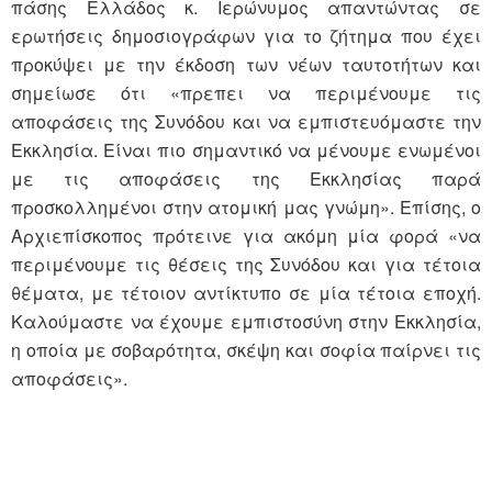
πάσης Ελλάδος κ. Ιερώνυμος απαντώντας σε
ερωτήσεις δημοσιογράφων για το ζήτημα που έχει
προκύψει με την έκδοση των νέων ταυτοτήτων και
σημείωσε ότι «πρεπει να περιμένουμε τις
αποφάσεις της Συνόδου και να εμπιστευόμαστε την
Εκκλησία. Είναι πιο σημαντικό να μένουμε ενωμένοι
με τις αποφάσεις της Εκκλησίας παρά
προσκολλημένοι στην ατομική μας γνώμη». Επίσης, ο
Αρχιεπίσκοπος πρότεινε για ακόμη μία φορά «να
περιμένουμε τις θέσεις της Συνόδου και για τέτοια
θέματα, με τέτοιον αντίκτυπο σε μία τέτοια εποχή.
Καλούμαστε να έχουμε εμπιστοσύνη στην Εκκλησία,
η οποία με σοβαρότητα, σκέψη και σοφία παίρνει τις
αποφάσεις».