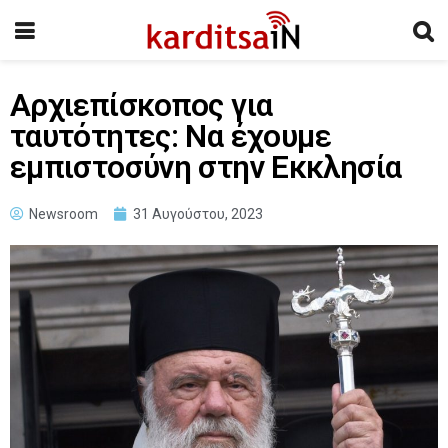
Αρχιεπίσκοπος για
ταυτότητες: Να έχουμε
εμπιστοσύνη στην Εκκλησία
Newsroom
31 Αυγούστου, 2023