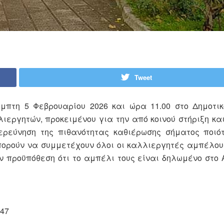
Tweet
έμπτη 5 Φεβρουαρίου 2026 και ώρα 11.00 στο Δημοτι
εργητών, προκειμένου για την από κοινού στήριξη κα
ιερεύνηση της πιθανότητας καθιέρωσης σήματος ποιό
ορούν να συμμετέχουν όλοι οι καλλιεργητές αμπέλου
ν προϋπόθεση ότι το αμπέλι τους είναι δηλωμένο στο
147