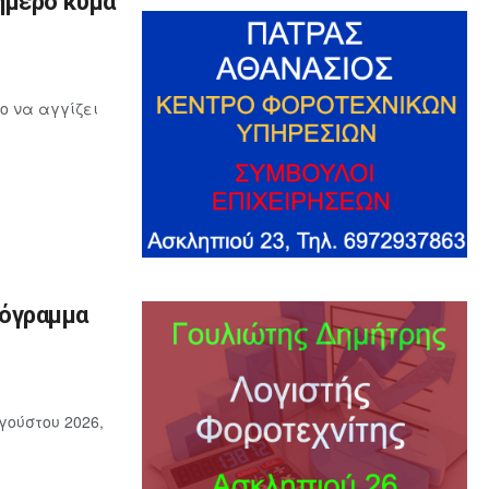
ήμερο κύμα
ο να αγγίζει
ρόγραμμα
γούστου 2026,