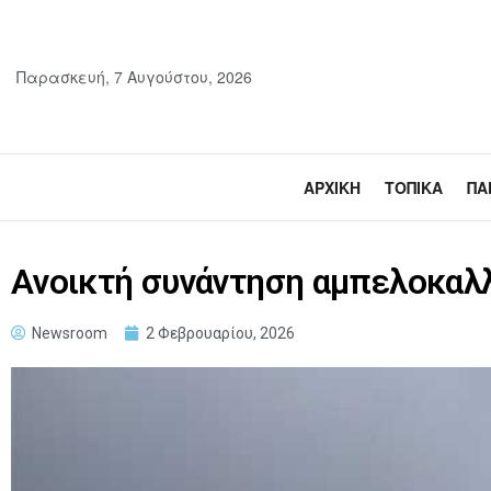
Παρασκευή, 7 Αυγούστου, 2026
ΑΡΧΙΚΉ
ΤΟΠΙΚΆ
ΠΑ
Aνοικτή συνάντηση αμπελοκαλ
Newsroom
2 Φεβρουαρίου, 2026