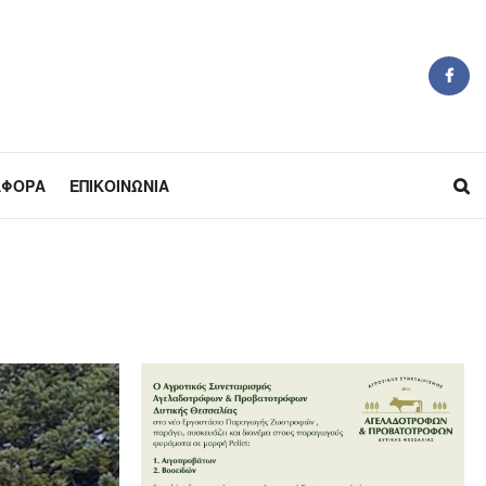
ΆΦΟΡΑ
ΕΠΙΚΟΙΝΩΝΊΑ