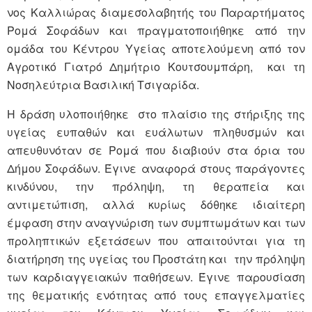
νος Καλλιώρας διαμεσολαβητής του Παραρτήματος
Ρομά Σοφάδων και πραγματοποιήθηκε από την
ομάδα του Κέντρου Υγείας αποτελούμενη από τον
Αγροτικό Γιατρό Δημήτριο Κουτσουμπάρη, και τη
Νοσηλεύτρια Βασιλική Τσιγαρίδα.
Η δράση υλοποιήθηκε στο πλαίσιο της στήριξης της
υγείας ευπαθών και ευάλωτων πληθυσμών και
απευθυνόταν σε Ρομά που διαβιούν στα όρια του
Δήμου Σοφάδων. Έγινε αναφορά στους παράγοντες
κινδύνου, την πρόληψη, τη θεραπεία και
αντιμετώπιση, αλλά κυρίως δόθηκε ιδιαίτερη
έμφαση στην αναγνώριση των συμπτωμάτων και των
προληπτικών εξετάσεων που απαιτούνται για τη
διατήρηση της υγείας του Προστάτη και την πρόληψη
των καρδιαγγειακών παθήσεων. Έγινε παρουσίαση
της θεματικής ενότητας από τους επαγγελματίες