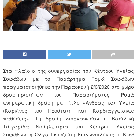
Στα πλαίσια της συνεργασίας του Κέντρου Υγείας
Σοφάδων με το Παράρτημα Ρομά Σοφάδων
πραγματοποιήθηκε την Παρασκευή 2/6/2023 στο χώρο
δραστηριοτήτων του Παραρτήματος Ρομά
ενημερωτική δράση με τίτλο «Άνδρας και Υγεία
(Καρκίνος του Προστάτη και Καρδιαγγειακές
παθήσεις». Τη δράση διοργάνωσαν η Βασιλική
Τσιγαρίδα Νοσηλεύτρια του Κέντρου Υγείας
Σοφάδων, η Όλγα Γκουζιώτη Κοινωνιολόγος, ο Κων/