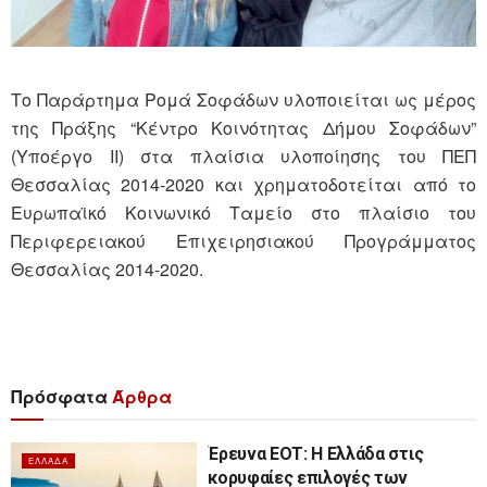
Το Παράρτημα Ρομά Σοφάδων υλοποιείται ως μέρος
της Πράξης “Κέντρο Κοινότητας Δήμου Σοφάδων”
(Υποέργο ΙΙ) στα πλαίσια υλοποίησης του ΠΕΠ
Θεσσαλίας 2014-2020 και χρηματοδοτείται από το
Ευρωπαϊκό Κοινωνικό Ταμείο στο πλαίσιο του
Περιφερειακού Επιχειρησιακού Προγράμματος
Θεσσαλίας 2014-2020.
Πρόσφατα
Άρθρα
Έρευνα ΕΟΤ: Η Ελλάδα στις
ΕΛΛΆΔΑ
κορυφαίες επιλογές των