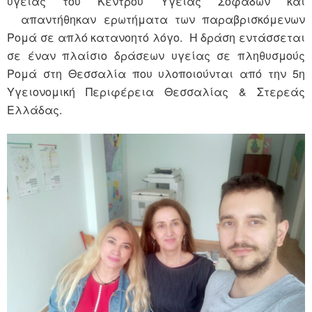
υγείας του Κέντρου Υγείας Σοφάδων και
απαντήθηκαν ερωτήματα των παραβρισκόμενων
Ρομά σε απλό κατανοητό λόγο. Η δράση εντάσσεται
σε έναν πλαίσιο δράσεων υγείας σε πληθυσμούς
Ρομά στη Θεσσαλία που υλοποιούνται από την 5η
Υγειονομική Περιφέρεια Θεσσαλίας & Στερεάς
Ελλάδας.