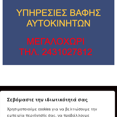
Σεβόμαστε την ιδιωτικότητά σας
Χρησιμοποιούμε cookies για να βελτιώσουμε την
εμπειρία περιήγησής σας, να προβάλλουμε