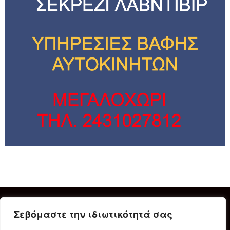
Σεβόμαστε την ιδιωτικότητά σας