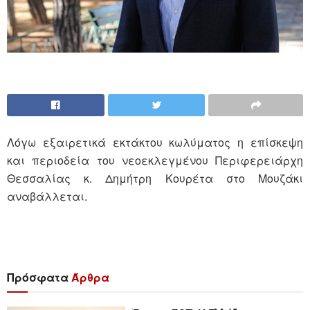
Λόγω εξαιρετικά εκτάκτου κωλύματος η επίσκεψη
και περιοδεία του νεοεκλεγμένου Περιφερειάρχη
Θεσσαλίας κ. Δημήτρη Κουρέτα στο Μουζάκι
αναβάλλεται.
Πρόσφατα
Άρθρα