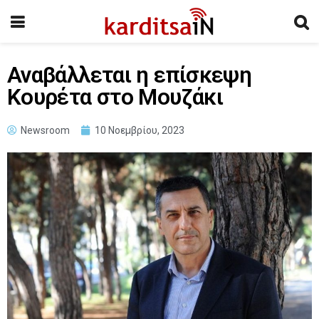
Αναβάλλεται η επίσκεψη
Κουρέτα στο Μουζάκι
Newsroom
10 Νοεμβρίου, 2023