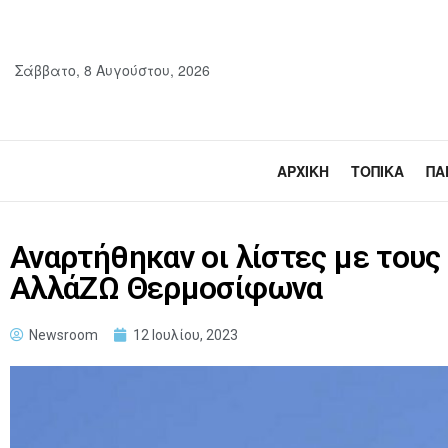
Σάββατο, 8 Αυγούστου, 2026
ΑΡΧΙΚΉ
ΤΟΠΙΚΆ
ΠΑ
Αναρτήθηκαν οι λίστες με του
ΑλλάΖΩ Θερμοσίφωνα
Newsroom
12 Ιουλίου, 2023