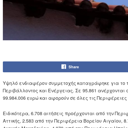
Share
Υψηλό ενδιαφέρον συμμετοχής καταγράφηκε για το 
Περιβάλλοντος και Ενέργειας. Σε 95.861 ανέρχονται ο
99.984.006 ευρώ και αφορούν σε όλες τις Περιφέρειες
Ειδικότερα, 6.708 αιτήσεις προέρχονται από την Περ
Αττικής, 2.583 από την Περιφέρεια Βορείου Αιγαίου, 