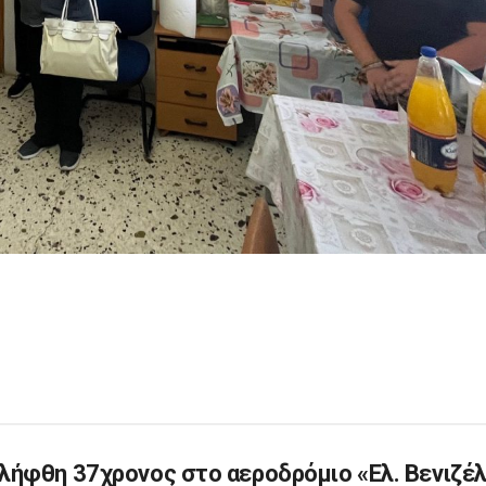
λήφθη 37χρονος στο αεροδρόμιο «Ελ. Βενιζέλ