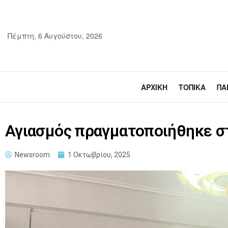
Πέμπτη, 6 Αυγούστου, 2026
ΑΡΧΙΚΉ
ΤΟΠΙΚΆ
ΠΑ
Αγιασμός πραγματοποιήθηκε στ
Newsroom
1 Οκτωβρίου, 2025