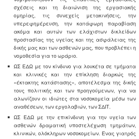
σχέσεις και τη διαιώνιση της εργασιακής
ομηρίας, τις συνεχείς μετακινήσεις, την
υπερεφημέρευση, την κατάφωρη παραβίαση
ακόμα και αυτών των ελάχιστων δικλείδων
προστασίας της υγείας και της ασφάλειας της
δικής μας και των ασθενών μας, που προβλέπει η
νομοθεσία για το ωράριο.
ΩΣ ΕΔΩ με τον κίνδυνο για λουκέτα σε τμήματα
και κλινικές και την επίκληση διαρκώς της
«έκτακτης κατάστασης», αποτέλεσμα της δικής
τους πολιτικής και των προηγούμενων, για να
αλωνίζουν οι ιδιώτες στα νοσοκομεία μέσω των
αναθέσεων, των εργολαβιών, των ΣΔΙΤ.
ΩΣ ΕΔΩ με την επικίνδυνη για την υγεία των
ασθενών δραματική υποστελέχωση τμημάτων,
κλινικών, ολόκληρων νοσοκομείων. Ένας γιατρός