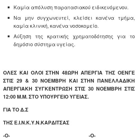
Καμία απόλυση παρατασιακού ειδικευόμενου.
Να μην συγχωνευτεί, κλείσει κανένα τμήμα,
καμία κλινική, κανένα νοσοκομείο.
Αύξηση της κρατικής χρηματοδότησης για το
δημόσιο σύστημα υγείας.
ΟΛΕΣ ΚΑΙ ΟΛΟΙ ΣΤΗΝ 48ΩΡΗ ΑΠΕΡΓΙΑ ΤΗΣ ΟΕΝΓΕ
ΣΤΙΣ 29 & 30 ΝΟΕΜΒΡΗ ΚΑΙ ΣΤΗΝ ΠΑΝΕΛΛΑΔΙΚΗ
ΑΠΕΡΓΙΑΚΗ ΣΥΓΚΕΝΤΡΩΣΗ ΣΤΙΣ 30 ΝΟΕΜΒΡΗ ΣΤΙΣ
12:00 Μ.Μ. ΣΤΟ ΥΠΟΥΡΓΕΙΟ ΥΓΕΙΑΣ.
ΓΙΑ ΤΟ Δ.Σ
ΤΗΣ Ε.Ι.Ν.Κ.Υ.Ν.ΚΑΡΔΙΤΣΑΣ
-Ο- -Ο-