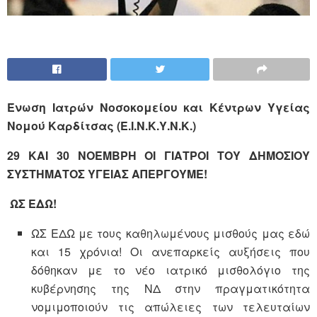
Ένωση Ιατρών Νοσοκομείου και Κέντρων Υγείας
Νομού Καρδίτσας (Ε.Ι.Ν.Κ.Υ.Ν.Κ.)
29 ΚΑΙ 30 ΝΟΕΜΒΡΗ ΟΙ ΓΙΑΤΡΟΙ ΤΟΥ ΔΗΜΟΣΙΟΥ
ΣΥΣΤΗΜΑΤΟΣ ΥΓΕΙΑΣ ΑΠΕΡΓΟΥΜΕ!
ΩΣ ΕΔΩ!
ΩΣ ΕΔΩ με τους καθηλωμένους μισθούς μας εδώ
και 15 χρόνια! Οι ανεπαρκείς αυξήσεις που
δόθηκαν με το νέο ιατρικό μισθολόγιο της
κυβέρνησης της ΝΔ στην πραγματικότητα
νομιμοποιούν τις απώλειες των τελευταίων