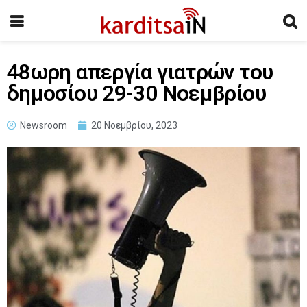
48ωρη απεργία γιατρών του
δημοσίου 29-30 Νοεμβρίου
Newsroom
20 Νοεμβρίου, 2023