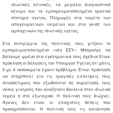
ιδιωτικές κλινικές, τα μεγάλα διαγνωστικά
κέντρα και το εμπορευματοποιημένο κρατικό
σύστημα υγείας. Πληρωμές στα ταμεία των
απογευματινών ιατρείων και στα γκισέ των
αρπαχτικών της ιδιωτικής υγείας.
Στα συντρίμμια της πολιτικής τους χτίζουν το
εμπορευματοποιημένο «νέο ΕΣΥ». Μπορούμε να
βάλουμε φρένο στα εγκληματικά τους σχέδια! Είναι
πρόκληση οι δηλώσεις του Υπουργού Υγείας ότι μόλις
5 με 6 νοσοκομεία έχουν πρόβλημα. Είναι πρόκληση
να στοχοποιεί για τις τραγικές ελλείψεις τους
συναδέλφους που εξωθούνται σε παραίτηση, τους
νέους γιατρούς που αναζητούν δουλειά στον ιδιωτικό
τομέα ή στο εξωτερικό. Η πολιτική τους διώχνει.
Άγονες δεν είναι οι ελάχιστες θέσεις που
προκηρύσσονται. Η πολιτική τους τις κατάντησε