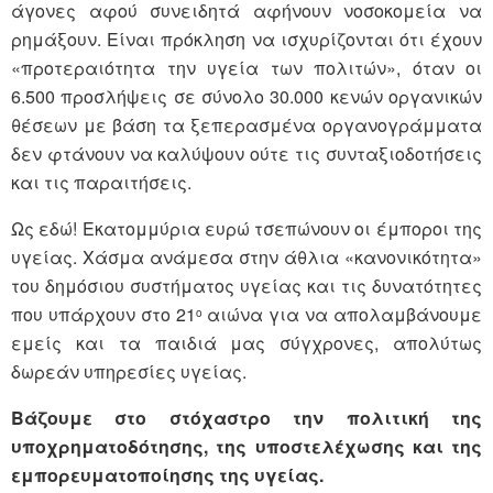
άγονες αφού συνειδητά αφήνουν νοσοκομεία να
ρημάξουν. Είναι πρόκληση να ισχυρίζονται ότι έχουν
«προτεραιότητα την υγεία των πολιτών», όταν οι
6.500 προσλήψεις σε σύνολο 30.000 κενών οργανικών
θέσεων με βάση τα ξεπερασμένα οργανογράμματα
δεν φτάνουν να καλύψουν ούτε τις συνταξιοδοτήσεις
και τις παραιτήσεις.
Ως εδώ! Εκατομμύρια ευρώ τσεπώνουν οι έμποροι της
υγείας. Χάσμα ανάμεσα στην άθλια «κανονικότητα»
του δημόσιου συστήματος υγείας και τις δυνατότητες
που υπάρχουν στο 21
αιώνα για να απολαμβάνουμε
ο
εμείς και τα παιδιά μας σύγχρονες, απολύτως
δωρεάν υπηρεσίες υγείας.
Βάζουμε στο στόχαστρο την πολιτική της
υποχρηματοδότησης, της υποστελέχωσης και της
εμπορευματοποίησης της υγείας.