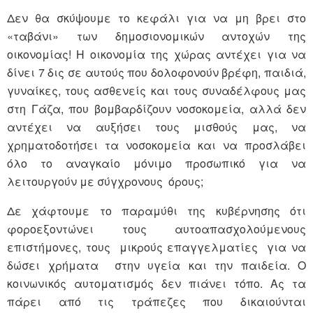
Δεν θα σκύψουμε το κεφάλι για να μη βρει στο
«ταβάνι» των δημοσιονομικών αντοχών της
οικονομίας! Η οικονομία της χώρας αντέχει για να
δίνει 7 δις σε αυτούς που δολοφονούν βρέφη, παιδιά,
γυναίκες, τους ασθενείς και τους συναδέλφους μας
στη Γάζα, που βομβαρδίζουν νοσοκομεία, αλλά δεν
αντέχει να αυξήσει τους μισθούς μας, να
χρηματοδοτήσει τα νοσοκομεία και να προσλάβει
όλο το αναγκαίο μόνιμο προσωπικό για να
λειτουργούν με σύγχρονους όρους;
Δε χάφτουμε το παραμύθι της κυβέρνησης ότι
φοροεξοντώνει τους αυτοαπασχολούμενους
επιστήμονες, τους μικρούς επαγγελματίες για να
δώσει χρήματα στην υγεία και την παιδεία. Ο
κοινωνικός αυτοματισμός δεν πιάνει τόπο. Ας τα
πάρει από τις τράπεζες που δικαιούνται