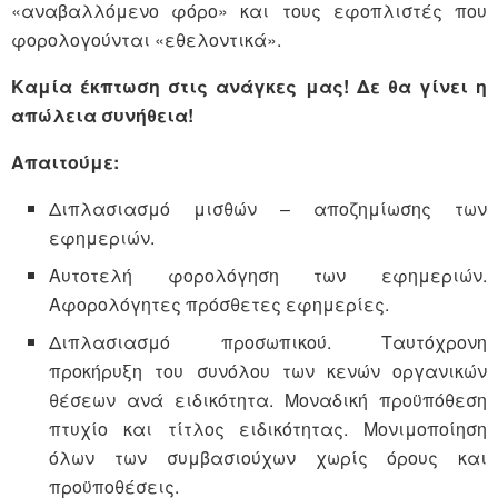
«αναβαλλόμενο φόρο» και τους εφοπλιστές που
φορολογούνται «εθελοντικά».
Καμία έκπτωση στις ανάγκες μας! Δε θα γίνει η
απώλεια συνήθεια!
Απαιτούμε:
Διπλασιασμό μισθών – αποζημίωσης των
εφημεριών.
Αυτοτελή φορολόγηση των εφημεριών.
Αφορολόγητες πρόσθετες εφημερίες.
Διπλασιασμό προσωπικού. Ταυτόχρονη
προκήρυξη του συνόλου των κενών οργανικών
θέσεων ανά ειδικότητα. Μοναδική προϋπόθεση
πτυχίο και τίτλος ειδικότητας. Μονιμοποίηση
όλων των συμβασιούχων χωρίς όρους και
προϋποθέσεις.