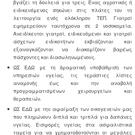
βγάζει τη δουλειά για τρεις. Ένας αγροτικός ή
ειδικευόμενος σηκώνει στις πλάτες του τη
λειτουργία ενός ολόκληρου ΤΕΠ. Γιατροί
εφημερεύουν ταυτόχρονα σε 2 νοσοκομεία.
Ανειδίκευτοι γιατροί, ειδικευόμενοι και γιατροί
άσχετων ειδικοτήτων εκβιάζονται και
εξαναγκάζονται να διακομίζουν βαρέως
πάσχοντες και διασωληνωμένους.
ΩΣ ΕΔΩ με τη δραματική υποβάθμιση των
υπηρεσιών υγείας, τις τεράστιες λίστες
αναμονής έως και την αναβολή
προγραμματισμένων χειρουργείων και
θεραπειών.
ΩΣ ΕΔΩ με την αφαίμαξη των οικογενειών μας
που πληρώνουν διπλά και τριπλά για δαπάνες
υγείας. Εισφορές υγείας στα ασφαλιστικά
ταμεία για να χρηματοδοτούνται οι μεγάλες