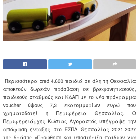
Περισσότερα από 4.600 παιδιά σε όλη τη Θεσσαλία
αποκτούν δωρεάν πρόσβαση σε βρεφονηπιακούς,
παιδικούς σταθμούς και ΚΔΑΠ με το νέο πρόγραμμα
voucher ύψους 7,3 εκατομμυρίων ευρώ που
χρηματοδοτεί η Περιφέρεια Θεσσαλίας. Ο
Περιφερειάρχης Κώστας Αγοραστός υπέγραψε την
απόφαση ένταξης στο ΕΣΠΑ Θεσσαλίας 2021-2027
της δράσης «Προώθηση και υποστήριξη παιδιών για