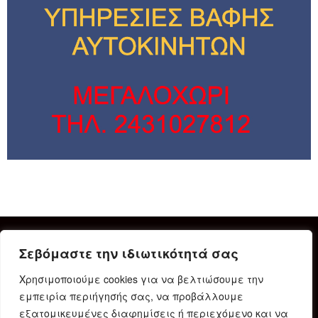
Σεβόμαστε την ιδιωτικότητά σας
Χρησιμοποιούμε cookies για να βελτιώσουμε την
εμπειρία περιήγησής σας, να προβάλλουμε
εξατομικευμένες διαφημίσεις ή περιεχόμενο και να