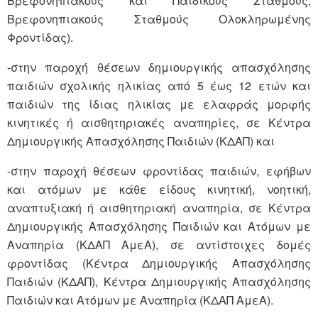
Βρεφονηπιακούς και Παιδικούς Σταθμούς,
Βρεφονηπιακούς Σταθμούς Ολοκληρωμένης
Φροντίδας).
-στην παροχή θέσεων δημιουργικής απασχόλησης
παιδιών σχολικής ηλικίας από 5 έως 12 ετών και
παιδιών της ίδιας ηλικίας με ελαφράς μορφής
κινητικές ή αισθητηριακές αναπηρίες, σε Κέντρα
Δημιουργικής Απασχόλησης Παιδιών (ΚΔΑΠ) και
-στην παροχή θέσεων φροντίδας παιδιών, εφήβων
και ατόμων με κάθε είδους κινητική, νοητική,
αναπτυξιακή ή αισθητηριακή αναπηρία, σε Κέντρα
Δημιουργικής Απασχόλησης Παιδιών και Ατόμων με
Αναπηρία (ΚΔΑΠ ΑμεΑ), σε αντίστοιχες δομές
φροντίδας (Κέντρα Δημιουργικής Απασχόλησης
Παιδιών (ΚΔΑΠ), Κέντρα Δημιουργικής Απασχόλησης
Παιδιών και Ατόμων με Αναπηρία (ΚΔΑΠ ΑμεΑ).