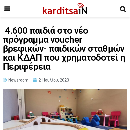
4.600 παιδιά στο νέο
πρόγραμμα voucher
βρεφικών- παιδικών σταθμών
και ΚΔΑΠ που χρηματοδοτεί η
Περιφέρεια
Newsroom
21 Ιουλίου, 2023