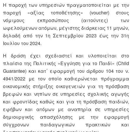
Η παροχή των υπηρεσιών πραγματοποιείται με την
παροχή «αξίας τοποθέτησης» (voucher) στους
νόμιμους εκπροσώπους (αιτούντες) των
ωφελούμενων ατόμων, μέγιστης διάρκειας 11 μηνών,
δηλαδή από την 1η Σεπτεμβρίου 2023 έως την 31η
Ιουλίου του 2024.
Η δράση έχει σχεδιαστεί και υλοποιείται στο
πλαίσιο της Πολιτικής «Εγγύηση για το Παιδί» (Child
Guarantee) και κατ΄ εφαρμογή του άρθρου 104 του ν.
4941/2022 με τον οποίο καθιερώνεται πρόγραμμα
οικονομικής στήριξης οικογενειών για τη πρόσβαση
βρεφών και νηπίων σε υπηρεσίες σχολικής αγωγής
και φροντίδας καθώς και για τη πρόσβαση παιδιών,
εφήβων και ατόμων με αναπηρία σε υπηρεσίες
δημιουργικής απασχόλησης με την εφαρμογή
σύγχρονων παιδαγωγικών πρακτικών και