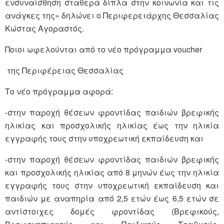
ενσυναίσθηση σταθερά δίπλα στην κοινωνία και τις
ανάγκες της» δηλώνει ο Περιφερειάρχης Θεσσαλίας
Κώστας Αγοραστός.
Ποιοι ωφελούνται από το νέο πρόγραμμα voucher
της Περιφέρειας Θεσσαλίας
Το νέο πρόγραμμα αφορά:
-στην παροχή θέσεων φροντίδας παιδιών βρεφικής
ηλικίας και προσχολικής ηλικίας έως την ηλικία
εγγραφής τους στην υποχρεωτική εκπαίδευση και
-στην παροχή θέσεων φροντίδας παιδιών βρεφικής
και προσχολικής ηλικίας από 8 μηνών έως την ηλικία
εγγραφής τους στην υποχρεωτική εκπαίδευση και
παιδιών με αναπηρία από 2,5 ετών έως 6,5 ετών σε
αντίστοιχες δομές φροντίδας (Βρεφικούς,