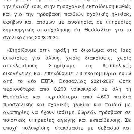
την ένταξή τους στην προσχολική εκπαίδευση καθώς
και για την πρόσβαση παιδιών σχολικής ηλικίας,
εφήβων και ατόμων με αναπηρία, σε υπηρεσίες
δημιουργικής απασχόλησης στη Θεσσαλία» για το
σχολικό έτος 2023-2024.
«Στηρίζουμε στην πράξη το δικαίωμα στις ίσες
ευκαιρίες για όλους, χωρίς διακρίσεις, χωρίς
αποκλεισμούς. Στηρίζουμε τις θεσσαλικές
οικογένειες και επενδύουμε 7,3 εκατομμύρια ευρώ
από το νέο ΕΣΠΑ Θεσσαλίας 2021-2027 ώστε
περισσότερα από 3.200 νοικοκυριά σε όλη τη
Θεσσαλία και περισσότερα από 4.600 παιδιά
προσχολικής και σχολικής ηλικίας και παιδιά με
αναπηρίες να έχουν ισότιμη, δωρεάν πρόσβαση σε
ποιοτικές υπηρεσίες αγωγής και εκπαίδευσης. Σε
εποχή πολυκρίσης, στεκόμαστε με σεβασμό και