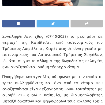
Συνελήφθησαν, χθες (07-10-2023) το μεσημέρι σε
περιοχή της Καρδίτσας, από αστυνομικούς του
Τμήματος Ασφάλειας Καρδίτσας σε συνεργασία με
αστυνομικούς του Αστυνομικού Τμήματος Σοφάδων,
-3- άτομα, για το αδίκημα της δωροδοκίας εκλογέα,
ενώ αναζητούνται ακόμη τέσσερα άτομα.
Προηγήθηκε καταγγελία, σύμφωνα με την οποία οι
τρεις συλληφθέντες και ένα από τα άτομα που
αναζητούνται είχαν εξαγοράσει -500- ταυτότητες με
αμοιβή -50- ευρώ η καθεμία, με διαμεσολαβητές
μεταξύ δραστών και ψηφοφόρων τους άλλους τρεις