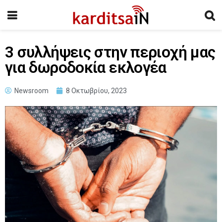
3 συλλήψεις στην περιοχή μας
για δωροδοκία εκλογέα
Newsroom
8 Οκτωβρίου, 2023