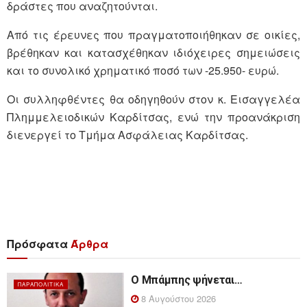
δράστες που αναζητούνται.
Από τις έρευνες που πραγματοποιήθηκαν σε οικίες,
βρέθηκαν και κατασχέθηκαν ιδιόχειρες σημειώσεις
και το συνολικό χρηματικό ποσό των -25.950- ευρώ.
Οι συλληφθέντες θα οδηγηθούν στον κ. Εισαγγελέα
Πλημμελειοδικών Καρδίτσας, ενώ την προανάκριση
διενεργεί το Τμήμα Ασφάλειας Καρδίτσας.
Πρόσφατα
Άρθρα
Ο Μπάμπης ψήνεται…
ΠΑΡΑΠΟΛΙΤΙΚΆ
8 Αυγούστου 2026