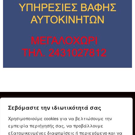
Σεβόμαστε την ιδιωτικότητά σας
Χρησιμοποιούμε cookies για να βελτιώσουμε την
εμπειρία περιήγησής σας, να προβάλλουμε
εξατομικευμένες διαφημίσεις ή περιεχόμενο και να